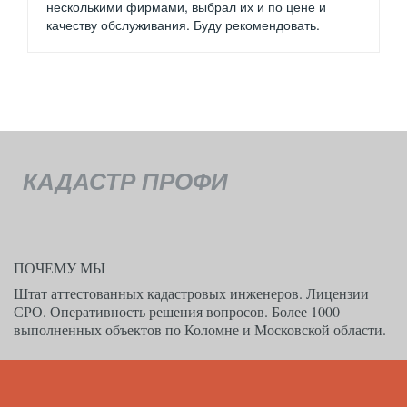
несколькими фирмами, выбрал их и по цене и
качеству обслуживания. Буду рекомендовать.
КАДАСТР ПРОФИ
ПОЧЕМУ МЫ 
Штат аттестованных кадастровых инженеров. Лицензии 
СРО. Оперативность решения вопросов. Более 1000 
выполненных объектов по Коломне и Московской области.