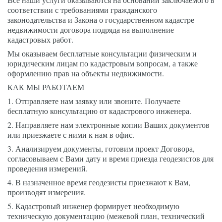
соответствии с требованиями гражданского 
законодательства и Закона о государственном кадастре 
недвижимости договора подряда на выполнение 
кадастровых работ. 
Мы оказываем бесплатные консультации физическим и 
юридическим лицам по кадастровым вопросам, а также 
оформлению прав на объекты недвижимости. 
КАК МЫ РАБОТАЕМ
1. Отправляете нам заявку или звоните. Получаете 
бесплатную консультацию от кадастрового инженера.
2. Направляете нам электронные копии Ваших документов 
или приезжаете с ними к нам в офис.
3. Анализируем документы, готовим проект Договора, 
согласовываем с Вами дату и время приезда геодезистов для 
проведения измерений.
4. В назначенное время геодезисты приезжают к Вам, 
производят измерения.
5. Кадастровый инженер формирует необходимую 
техническую документацию (межевой план, технический 