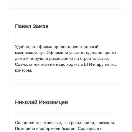
Павел Замза
Удобно, что фирма предоставляет полный
комплекс услуг. Оформили участок, сделали проект
дома и получили разрешение на строительство.
Сделали техплан не надо ходить в БТИ и другие гос
конторы.
Николай Иноземцев
Специалисты отличные, все разъяснили, показали.
Померили и оформили быстро. Сравнивал с