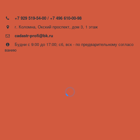
+7 929 519-54-00 / +7 496 610-00-98
г. Коломна, Окский проспект, дом 3, 1 этаж
cadastr-profi@bk.ru
Будни с 9:00 до 17:00; сб, вск - по предварительному согласо
ванию