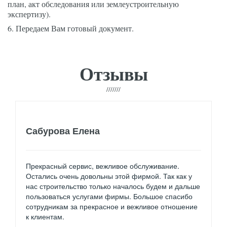
план, акт обследования или землеустроительную 
экспертизу).
6. Передаем Вам готовый документ.
Отзывы
Сабурова Елена
Прекрасный сервис, вежливое обслуживание.
Остались очень довольны этой фирмой. Так как у
нас строительство только началось будем и дальше
пользоваться услугами фирмы. Большое спасибо
сотрудникам за прекрасное и вежливое отношение
к клиентам.