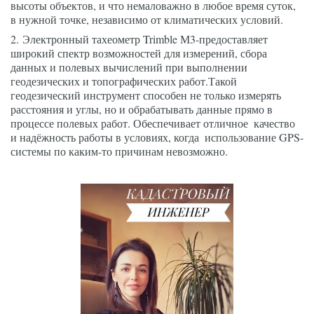
высоты объектов, и что немаловажно в любое время суток, 
в нужной точке, независимо от климатических условий.
2. Электронный тахеометр Trimble М3-предоставляет 
широкий спектр возможностей для измерений, сбора  
данных и полевых вычислений при выполнении 
геодезических и топографических работ.Такой 
геодезический инструмент способен не только измерять 
расстояния и углы, но и обрабатывать данные прямо в 
процессе полевых работ. Обеспечивает отличное  качество 
и надёжность работы в условиях, когда  использование GPS-
системы по каким-то причинам невозможно.