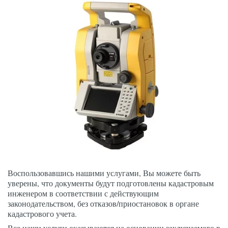
Воспользовавшись нашими услугами, Вы можете быть 
уверены, что документы будут подготовлены кадастровым 
инженером в соответствии с действующим 
законодательством, без отказов/приостановок в органе 
кадастрового учета.  
Все наши услуги оказываются на основании заключаемого в 