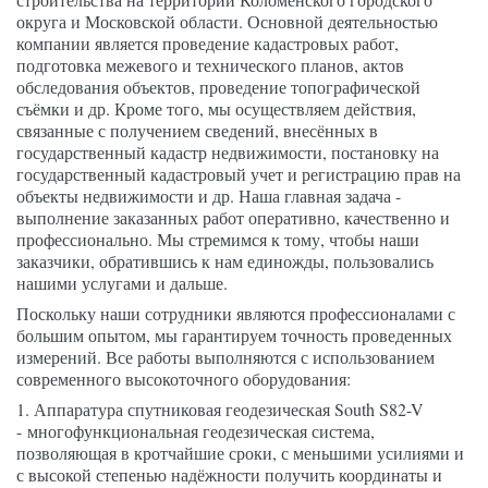
округа и Московской области. Основной деятельностью 
компании является проведение кадастровых работ, 
подготовка межевого и технического планов, актов 
обследования объектов, проведение топографической 
съёмки и др. Кроме того, мы осуществляем действия, 
связанные с получением сведений, внесённых в 
государственный кадастр недвижимости, постановку на 
государственный кадастровый учет и регистрацию прав на 
объекты недвижимости и др. Наша главная задача - 
выполнение заказанных работ оперативно, качественно и 
профессионально. Мы стремимся к тому, чтобы наши 
заказчики, обратившись к нам единожды, пользовались 
нашими услугами и дальше.
Поскольку наши сотрудники являются профессионалами с 
большим опытом, мы гарантируем точность проведенных 
измерений. Все работы выполняются с использованием 
современного высокоточного оборудования:
1. Аппаратура спутниковая геодезическая South S82-V 
- многофункциональная геодезическая система, 
позволяющая в кротчайшие сроки, с меньшими усилиями и 
с высокой степенью надёжности получить координаты и 